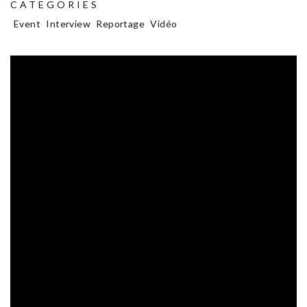
CATEGORIES
Event
Interview
Reportage
Vidéo