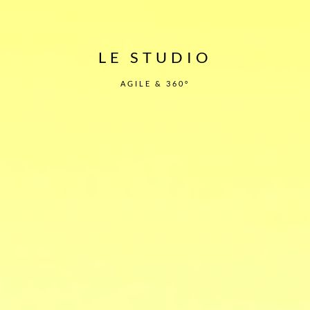
LE STUDIO
AGILE & 360°