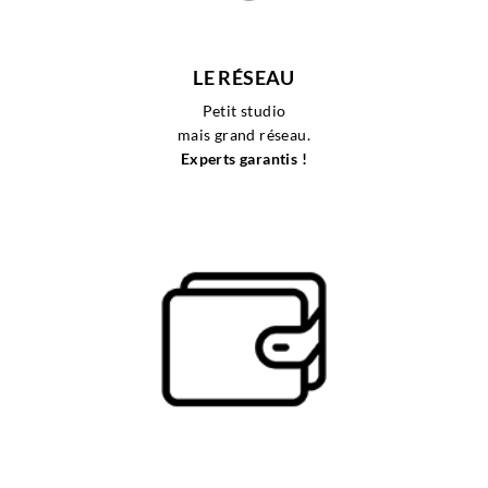
LE RÉSEAU
Petit studio
mais
grand réseau.
Experts garantis !