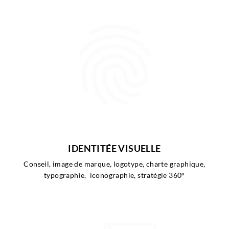
IDENTITÉE VISUELLE
Conseil, image de marque, logotype, charte graphique,
typographie, iconographie, stratégie 360°