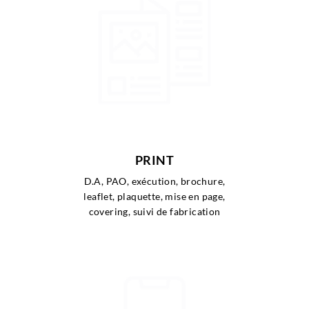
PRINT
D.A, PAO, exécution, brochure,
leaflet, plaquette, mise en page,
covering, suivi de fabrication