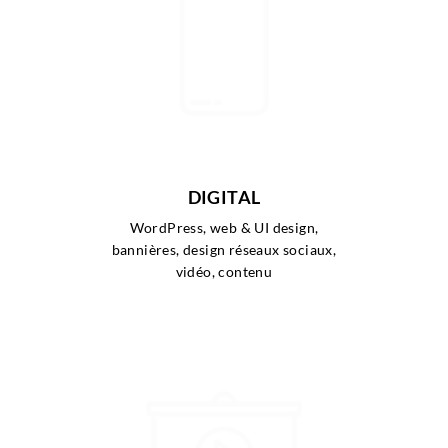
DIGITAL
WordPress, web & UI design,
bannières, design réseaux sociaux,
vidéo, contenu