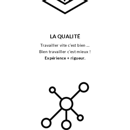
LA QUALITÉ
Travailler vite c’est bien …
Bien travailler c’est mieux !
Expérience + rigueur.