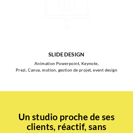
SLIDE DESIGN
Animation Powerpoint, Keynote,
Prezi, Canva, motion, gestion de projet, event design
Un studio proche de ses
clients, réactif, sans