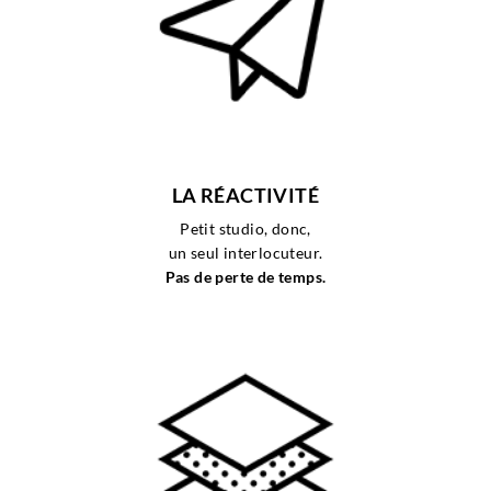
LA RÉACTIVIT
É
Petit studio, donc,
un seul interlocuteur.
Pas de perte de temps.