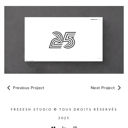
Previous Project
Next Project
FREEESH STUDIO © TOUS DROITS RÉSERVÉS
2025