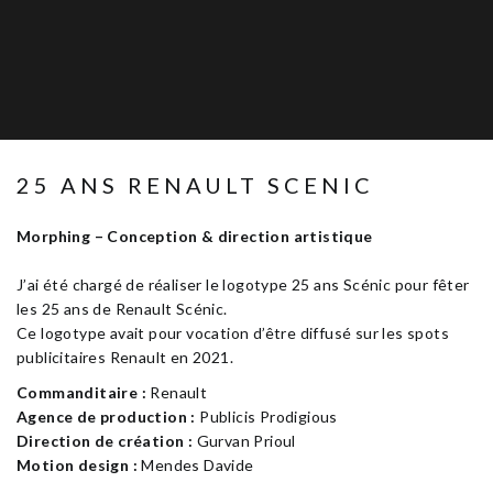
25 ANS RENAULT SCENIC
Morphing – Conception & direction artistique
J’ai
été chargé de réaliser le logotype 25 ans Scénic pour fêter
les 25 ans de Renault Scénic.
Ce logotype avait pour vocation d’être diffusé sur les spots
publicitaires Renault en 2021.
Commanditaire :
Renault
Agence de production :
Publicis Prodigious
Direction de création :
Gurvan Prioul
Motion design :
Mendes Davide