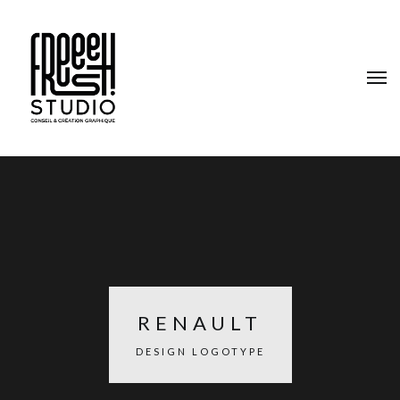
RENAULT
DESIGN LOGOTYPE