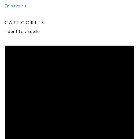
En savoir +
CATEGORIES
Identité visuelle