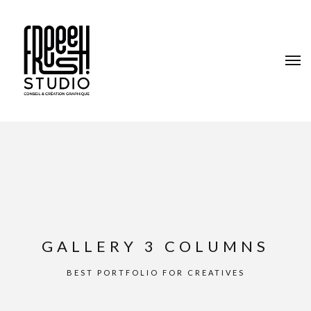
GALLERY 3 COLUMNS
BEST PORTFOLIO FOR CREATIVES