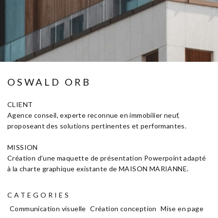
OSWALD ORB
CLIENT
Agence conseil, experte reconnue en immobilier neuf,
proposeant des solutions pertinentes et performantes.
MISSION
Création d’une maquette de présentation Powerpoint adapté
à la charte graphique existante de MAISON MARIANNE.
CATEGORIES
Communication visuelle
Création conception
Mise en page