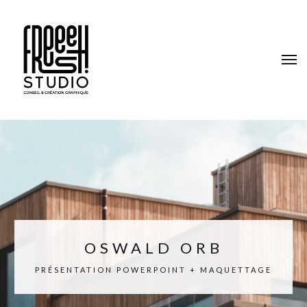
OSWALD ORB
PRÉSENTATION POWERPOINT + MAQUETTAGE