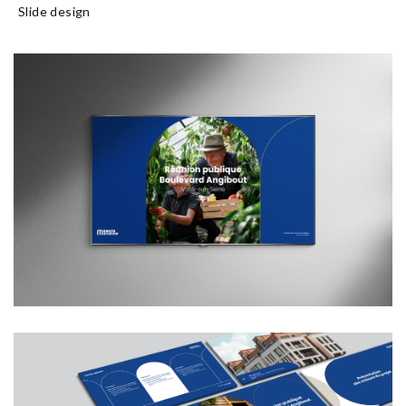
Slide design