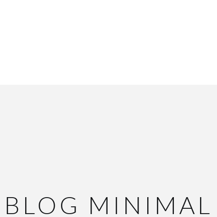
BLOG MINIMAL