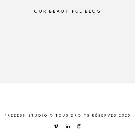
OUR BEAUTIFUL BLOG
FREEESH STUDIO © TOUS DROITS RÉSERVÉS 2025