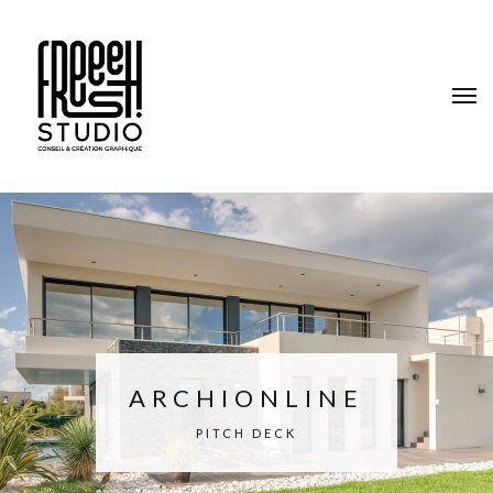
ARCHIONLINE
PITCH DECK