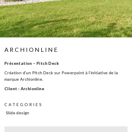
ARCHIONLINE
Présentation – Pitch Deck
Création d’un Pitch Deck sur Powerpoint à l’initiative de la
marque Archionline.
Client : Archionline
CATEGORIES
Slide design